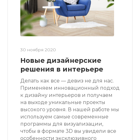
30 ноября 2020
Новые дизайнерские
решения в интерьере
Делать как все — девиз не для нас.
Применяем инновационный подход
к дизайну интерьеров и получаем
на выходе уникальные проекты
высокого уровня. В нашей работе мы
используем самые современные
программы для визуализации,
чтобы в формате 3D вы увидели все
особенности эксклюзивного