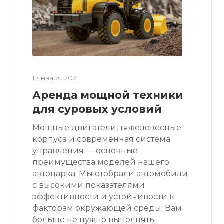
1 января 2021
Аренда мощной техники
для суровых условий
Мощные двигатели, тяжеловесные
корпуса и современная система
управления — основные
преимущества моделей нашего
автопарка. Мы отобрали автомобили
с высокими показателями
эффективности и устойчивости к
факторам окружающей среды. Вам
больше не нужно выполнять