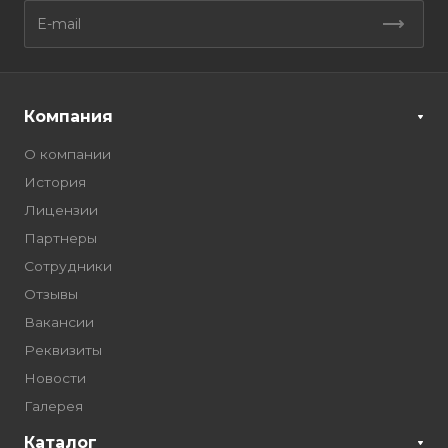
Компания
О компании
История
Лицензии
Партнеры
Сотрудники
Отзывы
Вакансии
Реквизиты
Новости
Галерея
Каталог