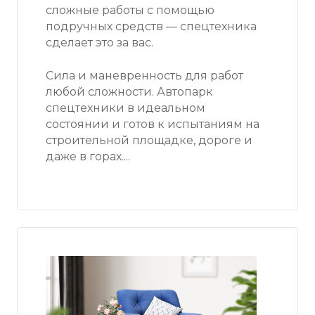
сложные работы с помощью
подручных средств — спецтехника
сделает это за вас.
Сила и маневренность для работ
любой сложности. Автопарк
спецтехники в идеальном
состоянии и готов к испытаниям на
строительной площадке, дороге и
даже в горах....