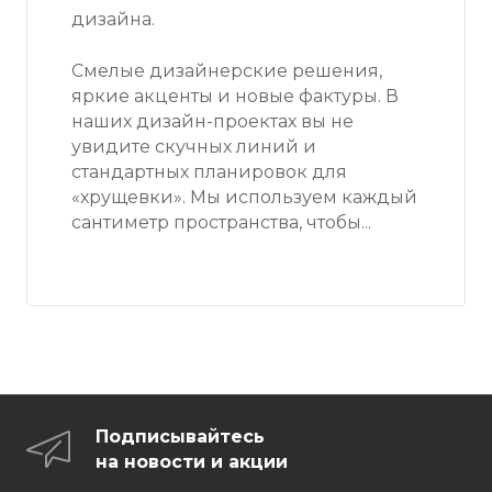
дизайна.
Смелые дизайнерские решения,
яркие акценты и новые фактуры. В
наших дизайн-проектах вы не
увидите скучных линий и
стандартных планировок для
«хрущевки». Мы используем каждый
сантиметр пространства, чтобы...
Подписывайтесь
на новости и акции