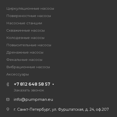
Циркуляционные насосы
Поверхностные насосы
Насосные станции
Скважинные насосы
Колодезные насосы
Повысительные насосы
Дренажные насосы
Фекальные насосы
Вибрационные насосы
Аксессуары
+7 812 648 58 57
Заказать звонок
info@pumpman.eu
г. Санкт-Петербург, ул. Фурштатская, д. 24, оф.207