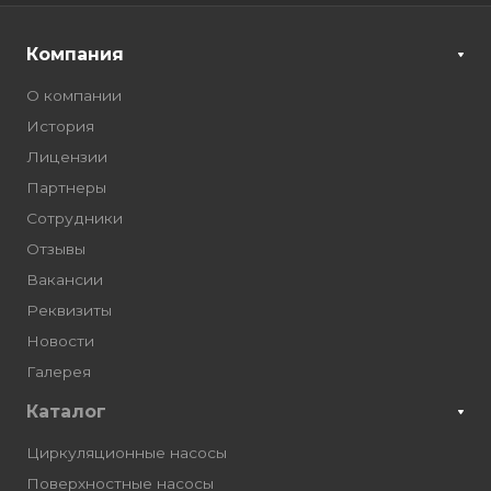
Компания
О компании
История
Лицензии
Партнеры
Сотрудники
Отзывы
Вакансии
Реквизиты
Новости
Галерея
Каталог
Циркуляционные насосы
Поверхностные насосы