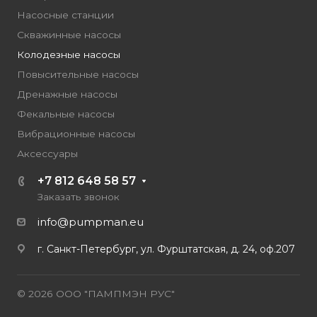
Насосные станции
Скважинные насосы
Колодезные насосы
Повысительные насосы
Дренажные насосы
Фекальные насосы
Вибрационные насосы
Аксессуары
+7 812 648 58 57
Заказать звонок
info@pumpman.eu
г. Санкт-Петербург, ул. Фурштатская, д. 24, оф.207
© 2026 ООО "ПАМПМЭН РУС"