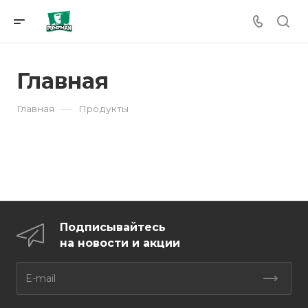
Главная
—
Главная
Продукты
Подписывайтесь
на новости и акции