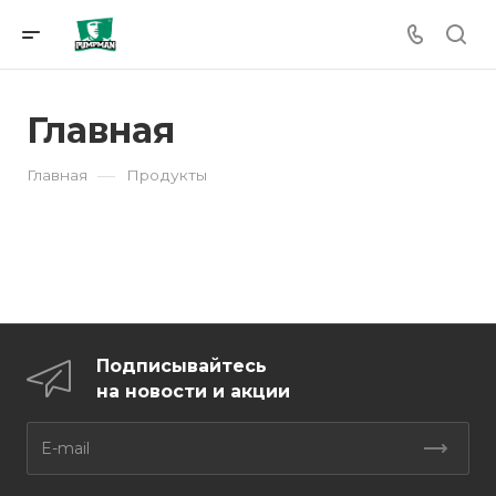
Главная
—
Главная
Продукты
Подписывайтесь
на новости и акции