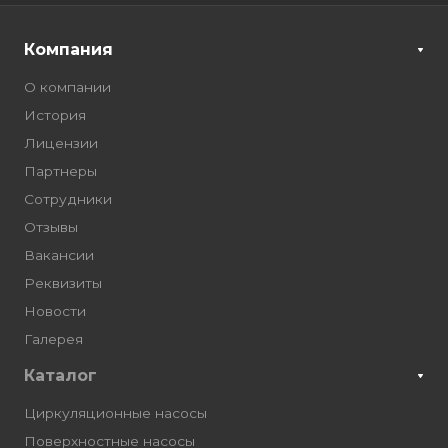
Компания
О компании
История
Лицензии
Партнеры
Сотрудники
Отзывы
Вакансии
Реквизиты
Новости
Галерея
Каталог
Циркуляционные насосы
Поверхностные насосы