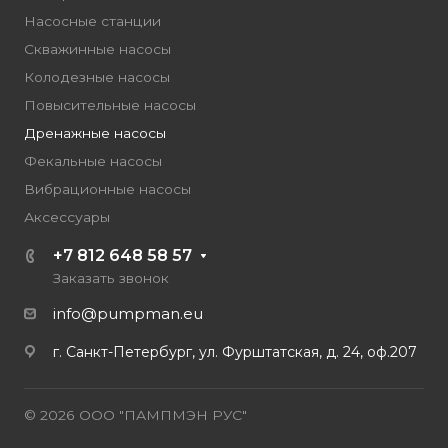
Насосные станции
Скважинные насосы
Колодезные насосы
Повысительные насосы
Дренажные насосы
Фекальные насосы
Вибрационные насосы
Аксессуары
+7 812 648 58 57
Заказать звонок
info@pumpman.eu
г. Санкт-Петербург, ул. Фурштатская, д. 24, оф.207
© 2026 ООО "ПАМПМЭН РУС"