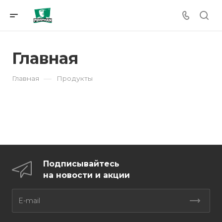
Главная
—
Главная
Продукты
Подписывайтесь
на новости и акции