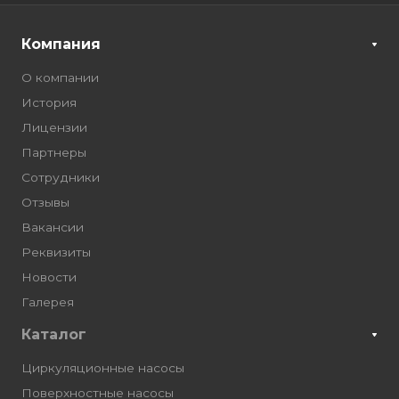
Компания
О компании
История
Лицензии
Партнеры
Сотрудники
Отзывы
Вакансии
Реквизиты
Новости
Галерея
Каталог
Циркуляционные насосы
Поверхностные насосы