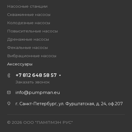
Насосные станции
Скважинные насосы
Колодезные насосы
Повысительные насосы
Дренажные насосы
Фекальные насосы
Вибрационные насосы
Аксессуары
+7 812 648 58 57
Заказать звонок
info@pumpman.eu
г. Санкт-Петербург, ул. Фурштатская, д. 24, оф.207
© 2026 ООО "ПАМПМЭН РУС"