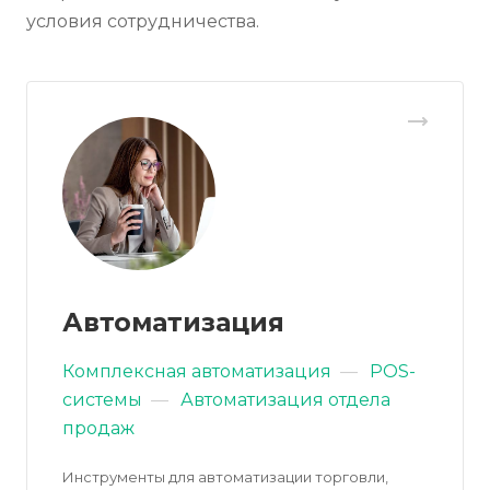
условия сотрудничества.
Автоматизация
Комплексная автоматизация
—
POS-
системы
—
Автоматизация отдела
продаж
Инструменты для автоматизации торговли,