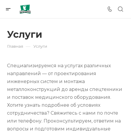
Услуги
—
Главная
Услуги
Специализируемся на услугах различных
направлений — от проектирования
инженерных систем и монтажа
металлоконструкций до аренды спецтехники
и поставок медицинского оборудования.
Хотите узнать подробнее об условиях
сотрудничества? Свяжитесь с нами по почте
или телефону. Проконсультируем, ответим на
вопросы и подготовим индивидуальные