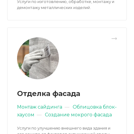
Услуги по изготовлению, обработке, монтажу и
демонтажу металлических изделий.
Отделка фасада
Монтаж сайдинга
—
Облицовка блок-
хаусом
—
Создание мокрого фасада
Услуги по улучшению внешнего вида здания и