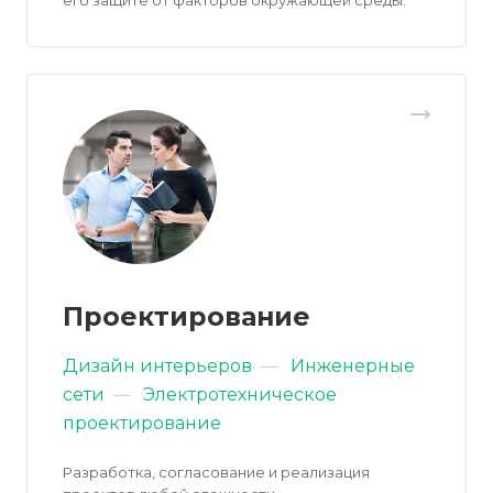
его защите от факторов окружающей среды.
Проектирование
Дизайн интерьеров
—
Инженерные
сети
—
Электротехническое
проектирование
Разработка, согласование и реализация