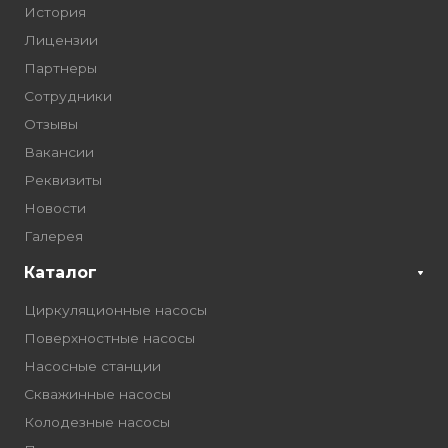
История
Лицензии
Партнеры
Сотрудники
Отзывы
Вакансии
Реквизиты
Новости
Галерея
Каталог
Циркуляционные насосы
Поверхностные насосы
Насосные станции
Скважинные насосы
Колодезные насосы