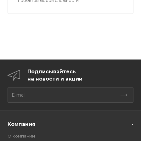
проектов любой сложности.
Подписывайтесь
на новости и акции
Компания
О компании