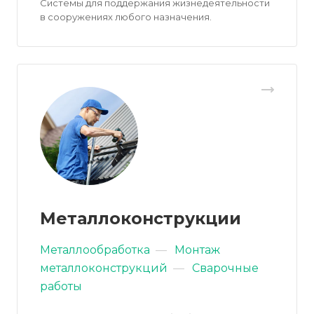
Системы для поддержания жизнедеятельности
в сооружениях любого назначения.
Металлоконструкции
Металлообработка
—
Монтаж
металлоконструкций
—
Сварочные
работы