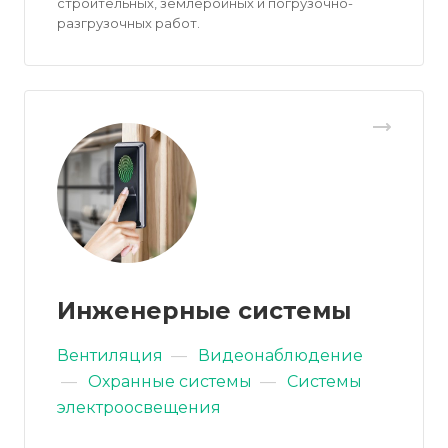
строительных, землеройных и погрузочно-
разгрузочных работ.
Инженерные системы
Вентиляция
—
Видеонаблюдение
—
Охранные системы
—
Системы
электроосвещения