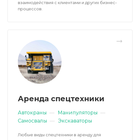
взаимодействия с клиентами и других бизнес-
процессов.
Аренда спецтехники
Автокраны
—
Манипуляторы
—
Самосвалы
—
Экскаваторы
Любые виды спецтехники в аренду для