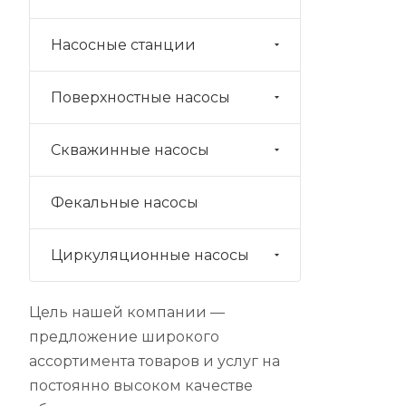
Насосные станции
Поверхностные насосы
Скважинные насосы
Фекальные насосы
Циркуляционные насосы
Цель нашей компании —
предложение широкого
ассортимента товаров и услуг на
постоянно высоком качестве