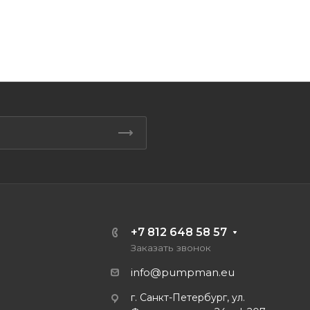
+7 812 648 58 57
Заказать звонок
info@pumpman.eu
г. Санкт-Петербург, ул.