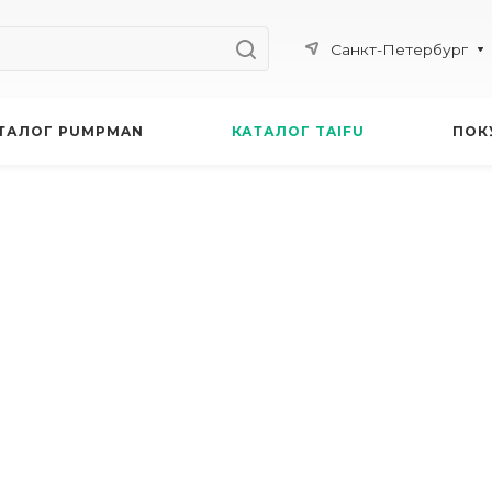
Санкт-Петербург
ТАЛОГ PUMPMAN
КАТАЛОГ TAIFU
ПОК