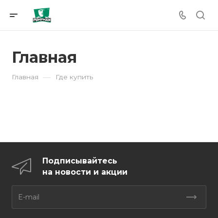
Главная
—
Главная
Где купить
Подписывайтесь
на новости и акции