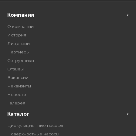
Компания
О компании
История
Лицензии
Партнеры
Сотрудники
Отзывы
Вакансии
Реквизиты
Новости
Галерея
Каталог
Циркуляционные насосы
Поверхностные насосы