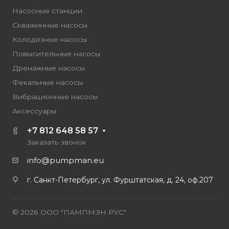
Насосные станции
Скважинные насосы
Колодезные насосы
Повысительные насосы
Дренажные насосы
Фекальные насосы
Вибрационные насосы
Аксессуары
+7 812 648 58 57
Заказать звонок
info@pumpman.eu
г. Санкт-Петербург, ул. Фурштатская, д. 24, оф.207
© 2026 ООО "ПАМПМЭН РУС"