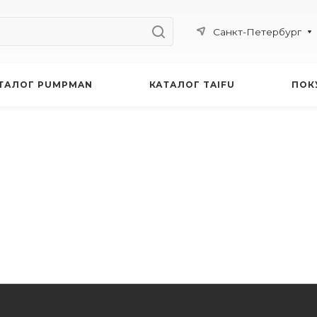
Санкт-Петербург
ТАЛОГ PUMPMAN
КАТАЛОГ TAIFU
ПОК