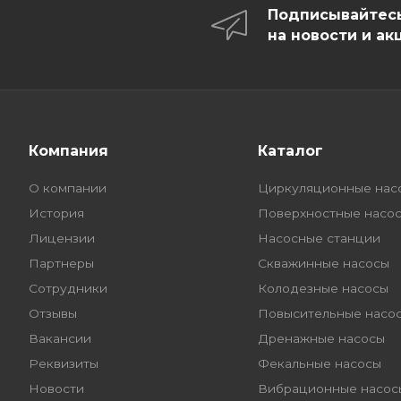
Подписывайтес
на новости и ак
Компания
Каталог
О компании
Циркуляционные нас
История
Поверхностные насо
Лицензии
Насосные станции
Партнеры
Скважинные насосы
Сотрудники
Колодезные насосы
Отзывы
Повысительные насо
Вакансии
Дренажные насосы
Реквизиты
Фекальные насосы
Новости
Вибрационные насос