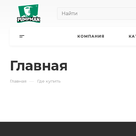
КОМПАНИЯ
КА
Главная
—
Главная
Где купить