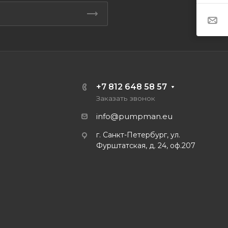
+7 812 648 58 57
Заказать звонок
info@pumpman.eu
г. Санкт-Петербург, ул.
Фурштатская, д. 24, оф.207