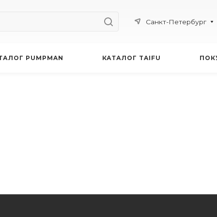
Санкт-Петербург
ТАЛОГ PUMPMAN
КАТАЛОГ TAIFU
ПОК