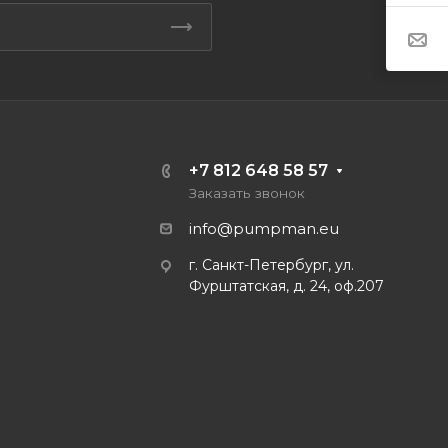
+7 812 648 58 57
Заказать звонок
info@pumpman.eu
г. Санкт-Петербург, ул.
Фурштатская, д. 24, оф.207