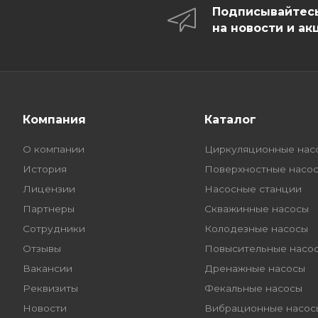
Подписывайтес
на новости и ак
Компания
Каталог
О компании
Циркуляционные нас
История
Поверхностные насо
Лицензии
Насосные станции
Партнеры
Скважинные насосы
Сотрудники
Колодезные насосы
Отзывы
Повысительные насо
Вакансии
Дренажные насосы
Реквизиты
Фекальные насосы
Новости
Вибрационные насос