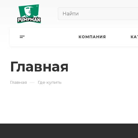
КОМПАНИЯ
КА
Главная
—
Главная
Где купить