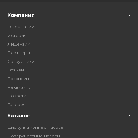
Компания
О компании
История
Лицензии
Партнеры
Сотрудники
Отзывы
Вакансии
Реквизиты
Новости
Галерея
Каталог
Циркуляционные насосы
Поверхностные насосы