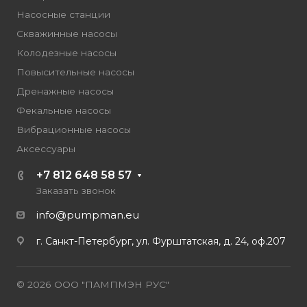
Насосные станции
Скважинные насосы
Колодезные насосы
Повысительные насосы
Дренажные насосы
Фекальные насосы
Вибрационные насосы
Аксессуары
+7 812 648 58 57
Заказать звонок
info@pumpman.eu
г. Санкт-Петербург, ул. Фурштатская, д. 24, оф.207
© 2026 ООО "ПАМПМЭН РУС"