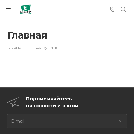
Главная
—
Главная
Где купить
Подписывайтесь
на новости и акции