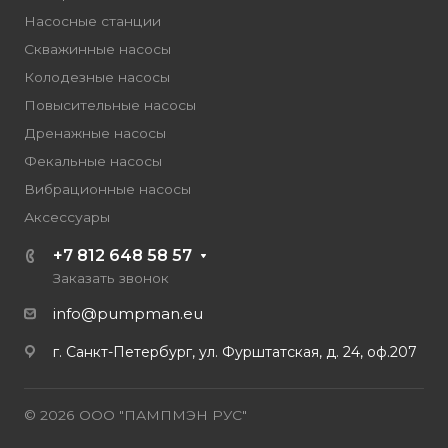
Насосные станции
Скважинные насосы
Колодезные насосы
Повысительные насосы
Дренажные насосы
Фекальные насосы
Вибрационные насосы
Аксессуары
+7 812 648 58 57
Заказать звонок
info@pumpman.eu
г. Санкт-Петербург, ул. Фурштатская, д. 24, оф.207
© 2026 ООО "ПАМПМЭН РУС"