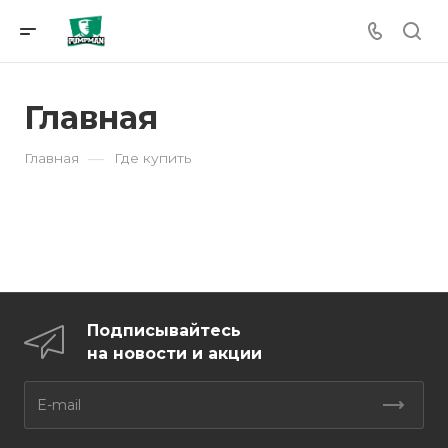
Главная
—
Главная
Где купить
Подписывайтесь
на новости и акции