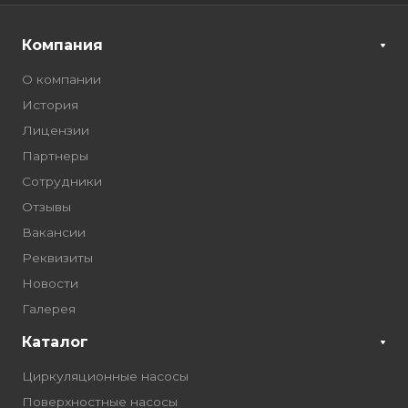
Компания
О компании
История
Лицензии
Партнеры
Сотрудники
Отзывы
Вакансии
Реквизиты
Новости
Галерея
Каталог
Циркуляционные насосы
Поверхностные насосы