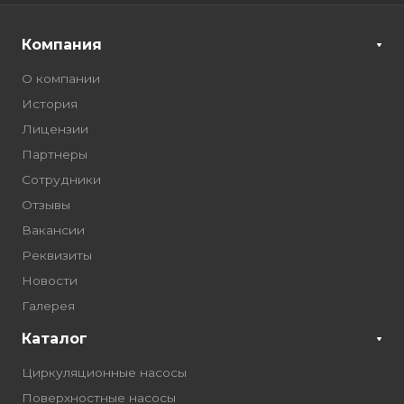
Компания
О компании
История
Лицензии
Партнеры
Сотрудники
Отзывы
Вакансии
Реквизиты
Новости
Галерея
Каталог
Циркуляционные насосы
Поверхностные насосы