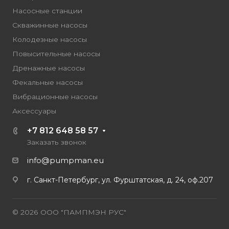
Насосные станции
Скважинные насосы
Колодезные насосы
Повысительные насосы
Дренажные насосы
Фекальные насосы
Вибрационные насосы
Аксессуары
+7 812 648 58 57
Заказать звонок
info@pumpman.eu
г. Санкт-Петербург, ул. Фурштатская, д. 24, оф.207
© 2026 ООО "ПАМПМЭН РУС"