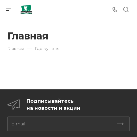
Главная
—
Главная
Где купить
Подписывайтесь
на новости и акции