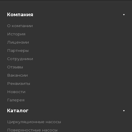
Компания
О компании
История
Лицензии
Партнеры
Сотрудники
Отзывы
Вакансии
Реквизиты
Новости
Галерея
Каталог
Циркуляционные насосы
Поверхностные насосы