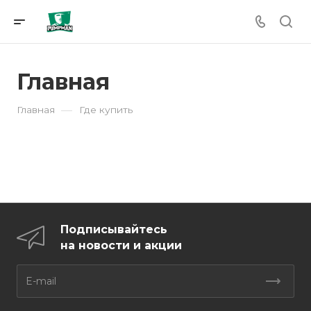
Главная
—
Главная
Где купить
Подписывайтесь
на новости и акции