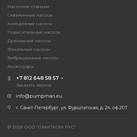
Насосные станции
Скважинные насосы
Колодезные насосы
Повысительные насосы
Дренажные насосы
Фекальные насосы
Вибрационные насосы
Аксессуары
+7 812 648 58 57
Заказать звонок
info@pumpman.eu
г. Санкт-Петербург, ул. Фурштатская, д. 24, оф.207
© 2026 ООО "ПАМПМЭН РУС"