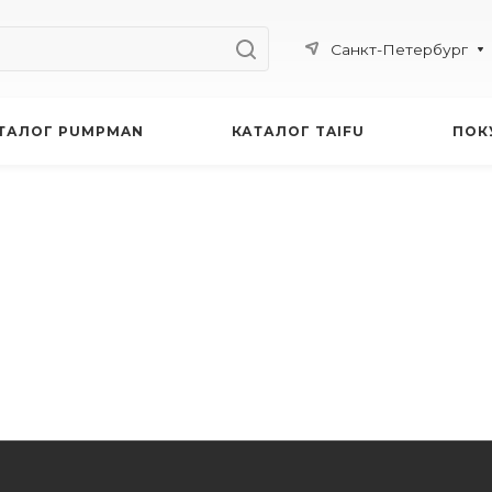
Санкт-Петербург
ТАЛОГ PUMPMAN
КАТАЛОГ TAIFU
ПОК