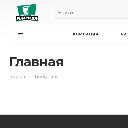
КОМПАНИЯ
КА
Главная
—
Главная
Где купить