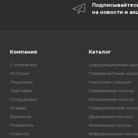
Подписывайтес
на новости и ак
Компания
Каталог
О компании
Циркуляционные нас
История
Поверхностные насо
Лицензии
Насосные станции
Партнеры
Скважинные насосы
Сотрудники
Колодезные насосы
Отзывы
Повысительные насо
Вакансии
Дренажные насосы
Реквизиты
Фекальные насосы
Новости
Вибрационные насос