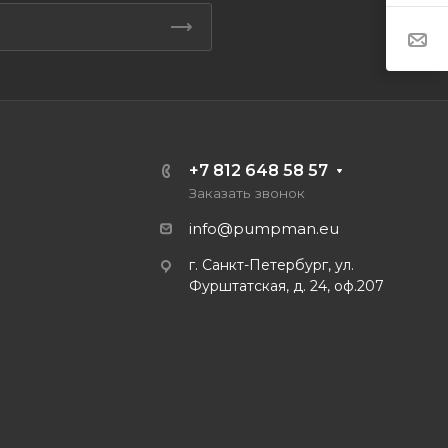
+7 812 648 58 57
Заказать звонок
info@pumpman.eu
г. Санкт-Петербург, ул.
Фурштатская, д. 24, оф.207