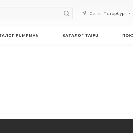
Санкт-Петербург
ТАЛОГ PUMPMAN
КАТАЛОГ TAIFU
ПОК