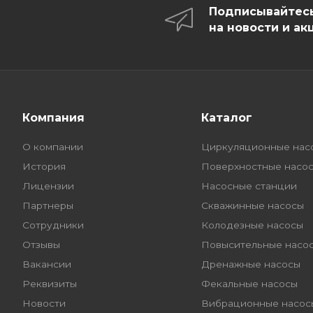
Подписывайтес
на новости и ак
Компания
Каталог
О компании
Циркуляционные нас
История
Поверхностные насо
Лицензии
Насосные станции
Партнеры
Скважинные насосы
Сотрудники
Колодезные насосы
Отзывы
Повысительные насо
Вакансии
Дренажные насосы
Реквизиты
Фекальные насосы
Новости
Вибрационные насос