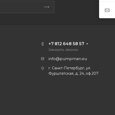
+7 812 648 58 57
Заказать звонок
info@pumpman.eu
г. Санкт-Петербург, ул.
Фурштатская, д. 24, оф.207