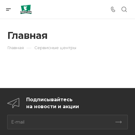
Главная
—
Главная
Сервисные центры
Подписывайтесь
на новости и акции