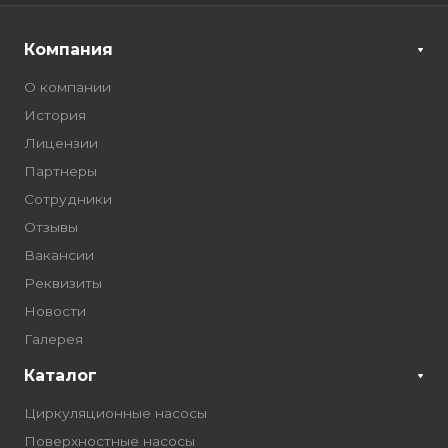
Компания
О компании
История
Лицензии
Партнеры
Сотрудники
Отзывы
Вакансии
Реквизиты
Новости
Галерея
Каталог
Циркуляционные насосы
Поверхностные насосы