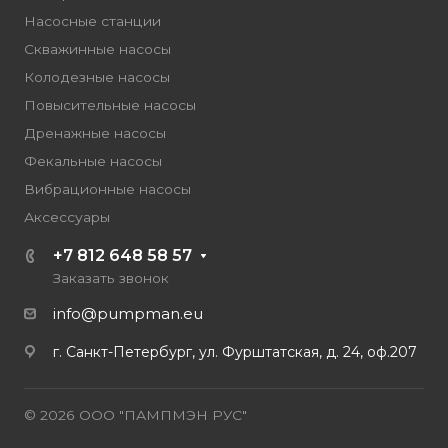
Насосные станции
Скважинные насосы
Колодезные насосы
Повысительные насосы
Дренажные насосы
Фекальные насосы
Вибрационные насосы
Аксессуары
+7 812 648 58 57
Заказать звонок
info@pumpman.eu
г. Санкт-Петербург, ул. Фурштатская, д. 24, оф.207
© 2026 ООО "ПАМПМЭН РУС"